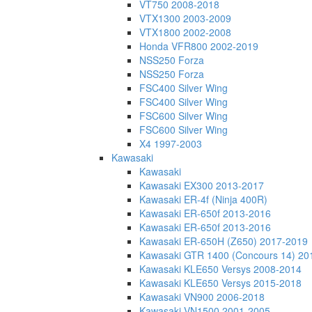
VT750 2008-2018
VTX1300 2003-2009
VTX1800 2002-2008
Honda VFR800 2002-2019
NSS250 Forza
NSS250 Forza
FSC400 Silver Wing
FSC400 Silver Wing
FSC600 Silver Wing
FSC600 Silver Wing
X4 1997-2003
Kawasaki
Kawasaki
Kawasaki EX300 2013-2017
Kawasaki ER-4f (Ninja 400R)
Kawasaki ER-650f 2013-2016
Kawasaki ER-650f 2013-2016
Kawasaki ER-650H (Z650) 2017-2019
Kawasaki GTR 1400 (Concours 14) 20
Kawasaki KLE650 Versys 2008-2014
Kawasaki KLE650 Versys 2015-2018
Kawasaki VN900 2006-2018
Kawasaki VN1500 2001-2005