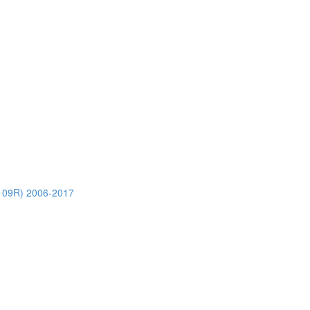
M109R) 2006-2017