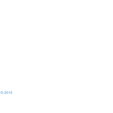
10-2015