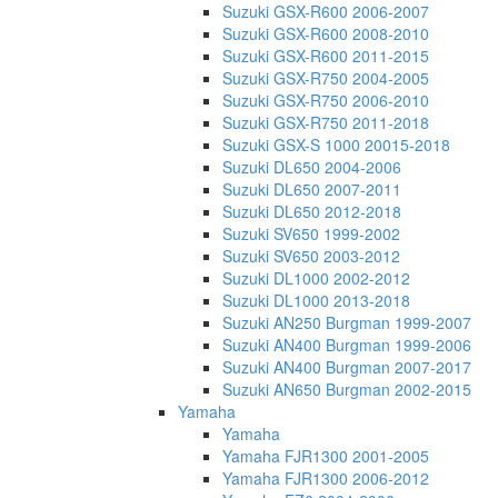
Suzuki GSX-R600 2006-2007
Suzuki GSX-R600 2008-2010
Suzuki GSX-R600 2011-2015
Suzuki GSX-R750 2004-2005
Suzuki GSX-R750 2006-2010
Suzuki GSX-R750 2011-2018
Suzuki GSX-S 1000 20015-2018
Suzuki DL650 2004-2006
Suzuki DL650 2007-2011
Suzuki DL650 2012-2018
Suzuki SV650 1999-2002
Suzuki SV650 2003-2012
Suzuki DL1000 2002-2012
Suzuki DL1000 2013-2018
Suzuki AN250 Burgman 1999-2007
Suzuki AN400 Burgman 1999-2006
Suzuki AN400 Burgman 2007-2017
Suzuki AN650 Burgman 2002-2015
Yamaha
Yamaha
Yamaha FJR1300 2001-2005
Yamaha FJR1300 2006-2012