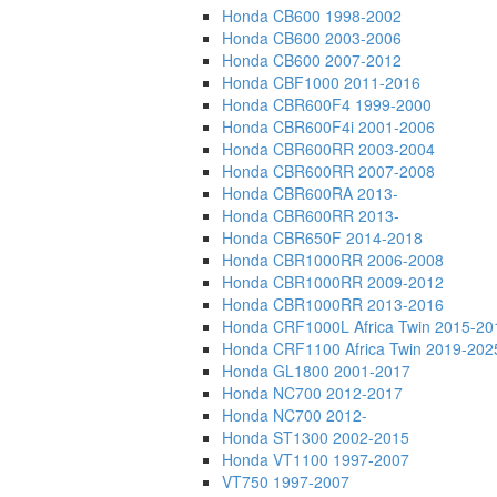
Honda CB600 1998-2002
Honda CB600 2003-2006
Honda CB600 2007-2012
Honda CBF1000 2011-2016
Honda CBR600F4 1999-2000
Honda CBR600F4i 2001-2006
Honda CBR600RR 2003-2004
Honda CBR600RR 2007-2008
Honda CBR600RA 2013-
Honda CBR600RR 2013-
Honda CBR650F 2014-2018
Honda CBR1000RR 2006-2008
Honda CBR1000RR 2009-2012
Honda CBR1000RR 2013-2016
Honda CRF1000L Africa Twin 2015-20
Honda CRF1100 Africa Twin 2019-202
Honda GL1800 2001-2017
Honda NC700 2012-2017
Honda NC700 2012-
Honda ST1300 2002-2015
Honda VT1100 1997-2007
VT750 1997-2007