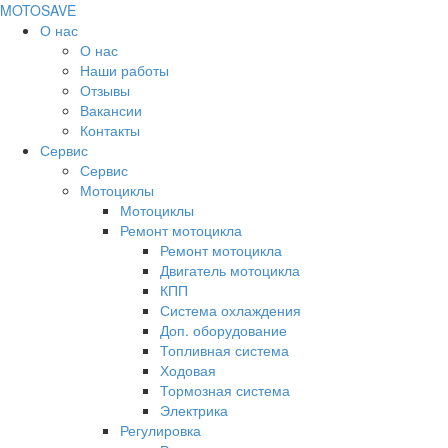
MOTOSAVE
О нас
О нас
Наши работы
Отзывы
Вакансии
Контакты
Сервис
Сервис
Мотоциклы
Мотоциклы
Ремонт мотоцикла
Ремонт мотоцикла
Двигатель мотоцикла
КПП
Система охлаждения
Доп. оборудование
Топливная система
Ходовая
Тормозная система
Электрика
Регулировка