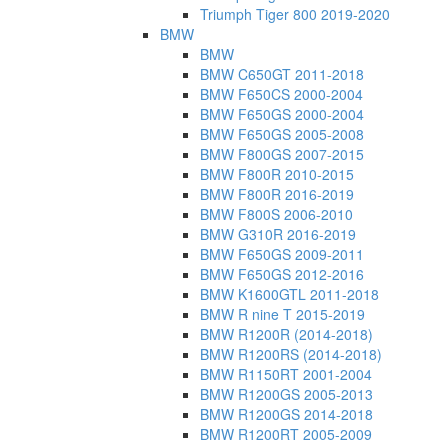
Triumph Tiger 800 2019-2020
BMW
BMW
BMW C650GT 2011-2018
BMW F650CS 2000-2004
BMW F650GS 2000-2004
BMW F650GS 2005-2008
BMW F800GS 2007-2015
BMW F800R 2010-2015
BMW F800R 2016-2019
BMW F800S 2006-2010
BMW G310R 2016-2019
BMW F650GS 2009-2011
BMW F650GS 2012-2016
BMW K1600GTL 2011-2018
BMW R nine T 2015-2019
BMW R1200R (2014-2018)
BMW R1200RS (2014-2018)
BMW R1150RT 2001-2004
BMW R1200GS 2005-2013
BMW R1200GS 2014-2018
BMW R1200RT 2005-2009